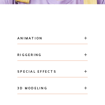
ANIMATION
RIGGERING
SPECIAL EFFECTS
3D MODELING