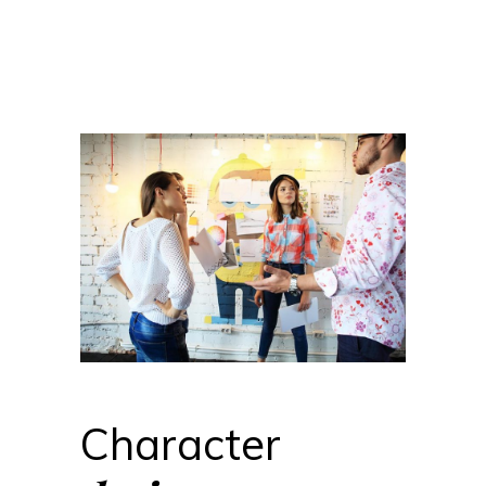
Character