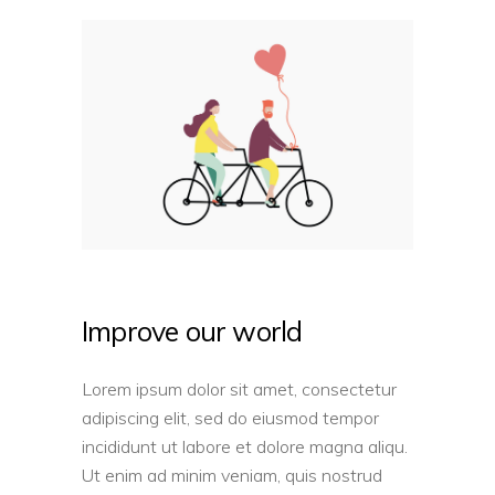
Improve our world
Lorem ipsum dolor sit amet, consectetur
adipiscing elit, sed do eiusmod tempor
incididunt ut labore et dolore magna aliqu.
Ut enim ad minim veniam, quis nostrud