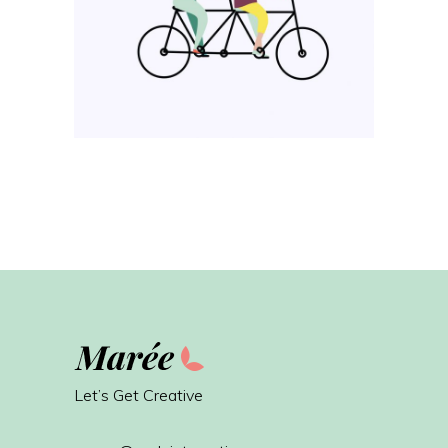
Let’s Get Creative