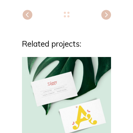
Related projects: